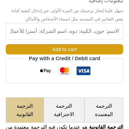
معلومات إضافية
سهل علينا إنجاز ترجمتك من المرة الأولى عبر إدخال كيفية كتابة
بعض التعابير في المستند مثل اسماء الأشخاص والأماكن
Add to cart
Pay with a Credit / Debit card
الترجمة
الترجمة
الترجمة
المعتمدة
الاحترافية
القانونية
الترجمة القانونية
هو عندما تكون فيه الترجمة معتمدة من