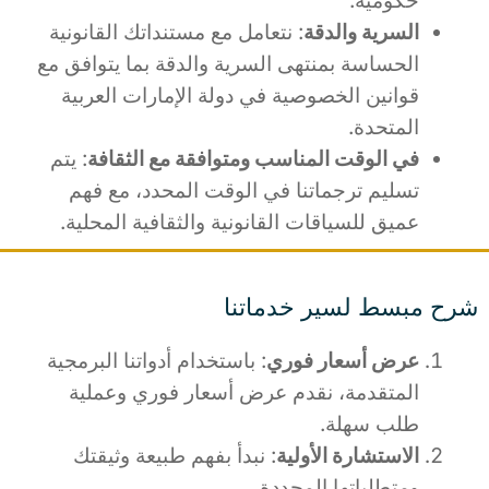
حكومية.
السرية والدقة
: نتعامل مع مستنداتك القانونية
الحساسة بمنتهى السرية والدقة بما يتوافق مع
قوانين الخصوصية في دولة الإمارات العربية
المتحدة.
في الوقت المناسب ومتوافقة مع الثقافة
: يتم
تسليم ترجماتنا في الوقت المحدد، مع فهم
عميق للسياقات القانونية والثقافية المحلية.
شرح مبسط لسير خدماتنا
عرض أسعار فوري
: باستخدام أدواتنا البرمجية
المتقدمة، نقدم عرض أسعار فوري وعملية
طلب سهلة.
الاستشارة الأولية
: نبدأ بفهم طبيعة وثيقتك
ومتطلباتها المحددة.