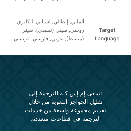
ألماني, إيطالي, اسباني, انكليزي,
Target
روسي, صيني (تقليدي), صيني
Language
(مبسط), عربي, فارسي, فرنسي
تسعى إم إس كيه للترجمة إلى
تقليل الحواجز اللغوية من خلال
تقديم مجموعة واسعة من خدمات
الترجمة في قطاعات متعددة.