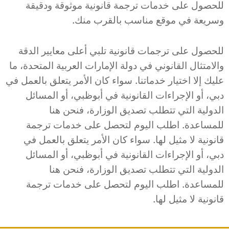
للحصول على خدمات ترجمة قانونية موثوقة ودقيقة
وسريعة في موقع مناسب بالقرب منك.
للحصول على ترجمات قانونية تلبي أعلى معايير الدقة
والامتثال القانوني في دولة الإمارات العربية المتحدة، ما
عليك إلا اختيار خدماتنا. سواء كان الأمر يتعلق بالعمل في
دبي، أو الإجراءات القانونية في أبوظبي، أو المسائل
الدولية التي تتطلب تصديق الوزارة، فنحن هنا
للمساعدة. اطلب اليوم لتحصل على خدمات ترجمة
قانونية لا مثيل لها. سواء كان الأمر يتعلق بالعمل في
دبي، أو الإجراءات القانونية في أبوظبي، أو المسائل
الدولية التي تتطلب تصديق الوزارة، فنحن هنا
للمساعدة. اطلب اليوم لتحصل على خدمات ترجمة
قانونية لا مثيل لها.