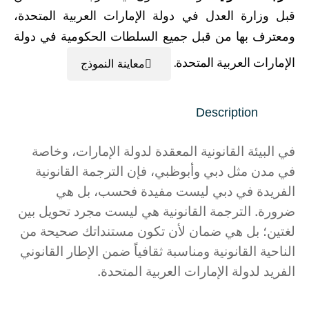
قبل وزارة العدل في دولة الإمارات العربية المتحدة،
ومعترف بها من قبل جميع السلطات الحكومية في دولة
الإمارات العربية المتحدة.
معاينة النموذج
Description
في البيئة القانونية المعقدة لدولة الإمارات، وخاصة
في مدن مثل دبي وأبوظبي، فإن الترجمة القانونية
الفريدة في دبي ليست مفيدة فحسب، بل هي
ضرورة. الترجمة القانونية هي ليست مجرد تحويل بين
لغتين؛ بل هي ضمان لأن تكون مستنداتك صحيحة من
الناحية القانونية ومناسبة ثقافياً ضمن الإطار القانوني
الفريد لدولة الإمارات العربية المتحدة.