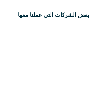
بعض الشركات التي عملنا معها