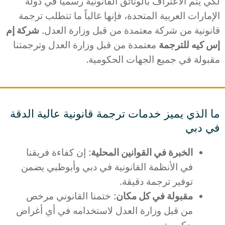
لكي يتم الاعتراف بالوثائق القانونية رسمياً في دولة
الإمارات العربية المتحدة، فإنها غالباً ما تتطلب ترجمة
قانونية من شركة معتمدة من قبل وزارة العدل.
شركة إم
إس كيه للترجمة
معتمدة من قبل وزارة العدل وترجمتنا
مقبولة في جميع الجهات الحكومية.
ما الذي يميز خدمات ترجمة قانونية عالية الدقة
في دبي
الخبرة في القوانين المحلية
: إن كفاءة فريقنا
في الأنظمة القانونية في دبي وأبوظبي يضمن
توفير ترجمة دقيقة.
مقبولة في كل مكان
: ختمنا القانوني مرخص
من قبل وزارة العدل لاستخدامه في أي أغراض