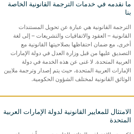
ما نقدمه في خدمات الترجمة القانونية الخاصة
بنا
الترجمة القانونية هي عبارة عن تحويل المستندات
القانونية – العقود والاتفاقيات والتشريعات – إلى لغة
أخرى، مع ضمان احتفاظها بصلاحيتها القانونية مع
التصديق عليها من قبل وزارة العدل في دولة الإمارات
العربية المتحدة. لا غنى عن هذه الخدمة في دولة
الإمارات العربية المتحدة، حيث يتم إصدار وترجمة ملايين
الوثائق القانونية لمختلف الشؤون الحكومية.
الامتثال للمعايير القانونية لدولة الإمارات العربية
المتحدة