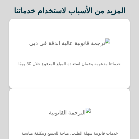
المزيد من الأسباب لاستخدام خدماتنا
خدماتنا مدعومة بضمان استعادة المبلغ المدفوع خلال 30 يومًا
خدمات قانونية سهلة الطلب، متاحة للجميع وبتكلفة مناسبة