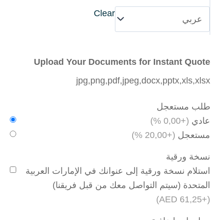
Clear
Upload Your Documents for Instant Quote
jpg,png,pdf,jpeg,docx,pptx,xls,xlsx
طلب مستعجل
عادي
(+0,00 %)
مستعجل
(+20,00 %)
نسخة ورقية
استلام نسخة ورقية إلى عنوانك في الإمارات العربية
المتحدة (سيتم التواصل معك من قبل فريقنا)
(+61,25 AED)