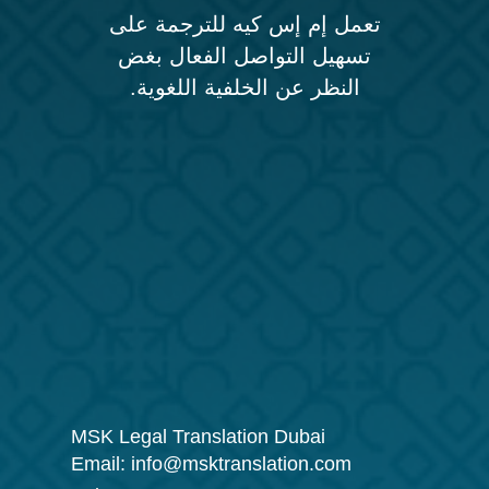
تعمل إم إس كيه للترجمة على
تسهيل التواصل الفعال بغض
النظر عن الخلفية اللغوية.
MSK Legal Translation Dubai
Email:
info@msktranslation.com