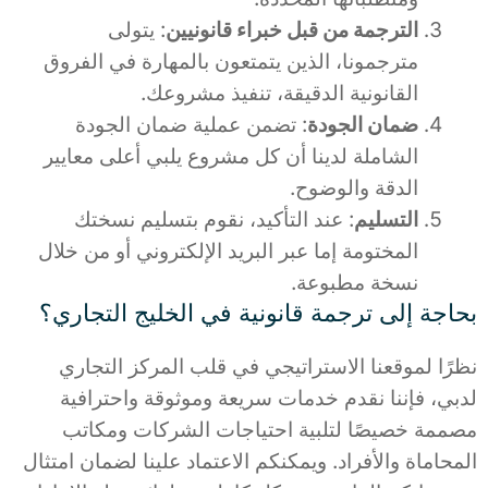
الترجمة من قبل خبراء قانونيين
: يتولى
مترجمونا، الذين يتمتعون بالمهارة في الفروق
القانونية الدقيقة، تنفيذ مشروعك.
ضمان الجودة
: تضمن عملية ضمان الجودة
الشاملة لدينا أن كل مشروع يلبي أعلى معايير
الدقة والوضوح.
التسليم
: عند التأكيد، نقوم بتسليم نسختك
المختومة إما عبر البريد الإلكتروني أو من خلال
نسخة مطبوعة.
بحاجة إلى ترجمة قانونية في الخليج التجاري؟
نظرًا لموقعنا الاستراتيجي في قلب المركز التجاري
لدبي، فإننا نقدم خدمات سريعة وموثوقة واحترافية
مصممة خصيصًا لتلبية احتياجات الشركات ومكاتب
المحاماة والأفراد. ويمكنكم الاعتماد علينا لضمان امتثال