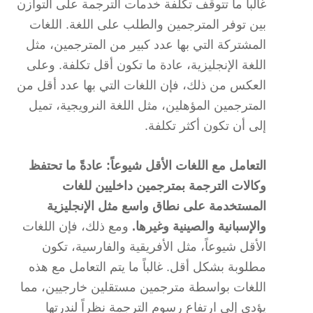
غالباً ما تتوقف تكلفة خدمات الترجمة على التوازن
بين توفر المترجمين والطلب على اللغة. اللغات
المشتركة التي بها عدد كبير من المترجمين، مثل
اللغة الإنجليزية، عادة ما تكون أقل تكلفة. وعلى
العكس من ذلك، فإن اللغات التي بها عدد أقل من
المترجمين المؤهلين، مثل اللغة النرويجية، تميل
إلى أن تكون أكثر تكلفة.
التعامل مع اللغات الأقل شيوعاً: عادةً ما تحتفظ
وكالات الترجمة بمترجمين داخليين للغات
المستخدمة على نطاق واسع مثل الإنجليزية
والإسبانية والصينية وغيرها.
ومع ذلك، فإن اللغات
الأقل شيوعاً، مثل الأفريقية والفارسية، تكون
مطلوبة بشكل أقل. غالباً ما يتم التعامل مع هذه
اللغات بواسطة مترجمين مستقلين خارجيين، مما
يؤدي إلى ارتفاع رسوم الترجمة نظراً لندرتها