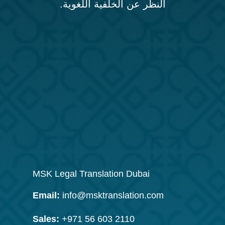
النظر عن الخلفية اللغوية.
MSK Legal Translation Dubai
Email:
info@msktranslation.com
Sales:
+971 56 603 2110