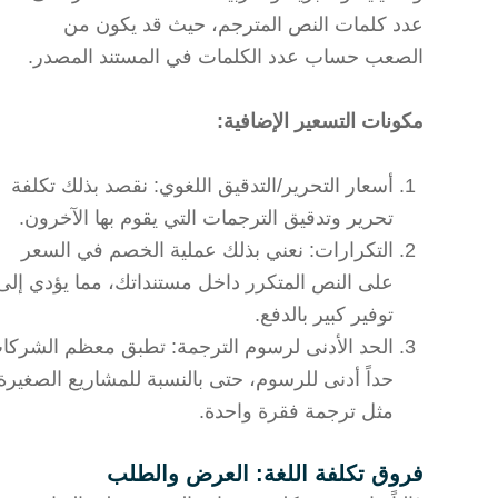
عدد كلمات النص المترجم، حيث قد يكون من
الصعب حساب عدد الكلمات في المستند المصدر.
مكونات التسعير الإضافية:
أسعار التحرير/التدقيق اللغوي: نقصد بذلك تكلفة
تحرير وتدقيق الترجمات التي يقوم بها الآخرون.
التكرارات: نعني بذلك عملية الخصم في السعر
على النص المتكرر داخل مستنداتك، مما يؤدي إلى
توفير كبير بالدفع.
الحد الأدنى لرسوم الترجمة: تطبق معظم الشركات
حداً أدنى للرسوم، حتى بالنسبة للمشاريع الصغيرة
مثل ترجمة فقرة واحدة.
فروق تكلفة اللغة: العرض والطلب