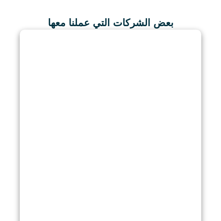
بعض الشركات التي عملنا معها