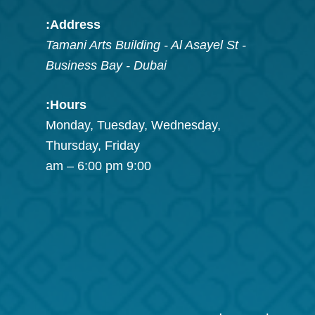
Address:
Tamani Arts Building - Al Asayel St -
Business Bay
-
Dubai
Hours:
Monday, Tuesday, Wednesday,
Thursday, Friday
9:00 am – 6:00 pm