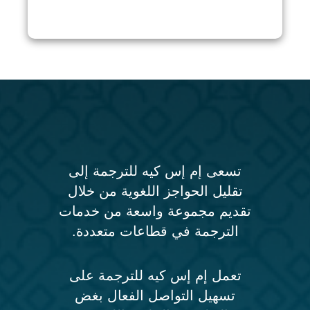
تسعى إم إس كيه للترجمة إلى
تقليل الحواجز اللغوية من خلال
تقديم مجموعة واسعة من خدمات
الترجمة في قطاعات متعددة.
تعمل إم إس كيه للترجمة على
تسهيل التواصل الفعال بغض