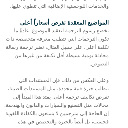
والخدمات اللوجستية الإضافية التي تنطوي عليها.
المواضيع المعقدة تفرض أسعاراً أعلى
تخضع رسوم الترجمة لتعقيد الموضوع. عادةً ما
تكون الترجمات التي تتطلب معرفة متخصصة ذات
تكلفة أعلى. على سبيل المثال، تعتبر ترجمة رسالة
محادثة يومية بسيطة أقل تكلفة من غيرها من
النصوص.
وعلى العكس من ذلك، فإن المستندات التي
تتطلب خبرة فنية محددة، مثل المستندات الطبية،
تفرض تكاليف ترجمة أعلى. يمتد هذا المبدأ إلى
مجالات مثل التصنيع والسيارات والقانون والهندسة.
إن الحاجة إلى مترجمين لا يتمتعون بالكفاءة اللغوية
فحسب، بل أيضاً بالخبرة والتخصص في هذه