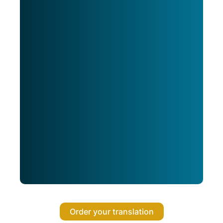
Order your translation