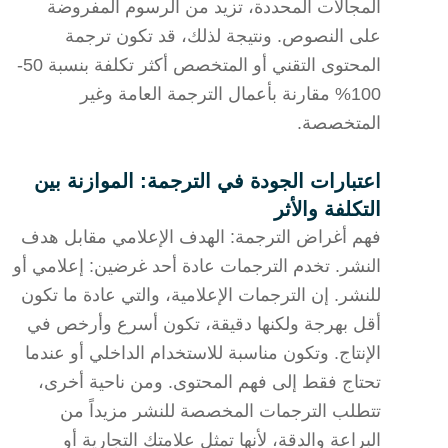
المجالات المحددة، تزيد من الرسوم المفروضة
على النصوص. ونتيجة لذلك، قد تكون ترجمة
المحتوى التقني أو المتخصص أكثر تكلفة بنسبة 50-
100% مقارنة بأعمال الترجمة العامة وغير
المتخصصة.
اعتبارات الجودة في الترجمة: الموازنة بين
التكلفة والأثر
فهم أغراض الترجمة: الهدف الإعلامي مقابل هدف
النشر. تخدم الترجمات عادة أحد غرضين: إعلامي أو
للنشر. إن الترجمات الإعلامية، والتي عادة ما تكون
أقل بهرجة ولكنها دقيقة، تكون أسرع وأرخص في
الإنتاج. وتكون مناسبة للاستخدام الداخلي أو عندما
تحتاج فقط إلى فهم المحتوى. ومن ناحية أخرى،
تتطلب الترجمات المخصصة للنشر مزيداً من
البراعة والدقة، لأنها تمثل علامتك التجارية أو