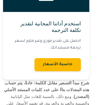
استخدم أداتنا المجانية لتقدير
تكلفة الترجمة
احصل على تقدير فوري وغير ملزم لسعر
ترجمة مستنداتك.
حاسبة الأسعار
شرح مبدأ التسعير مقابل الكلمة: عادةً، يتم حساب
هذه المعدلات بناءً على عدد كلمات المستند الأصلي
(المصدر).
ومع ذلك، بالنسبة للغات مثل اليابانية
والصينية والعبرية والعربية، قد تعتمد الأسعار على