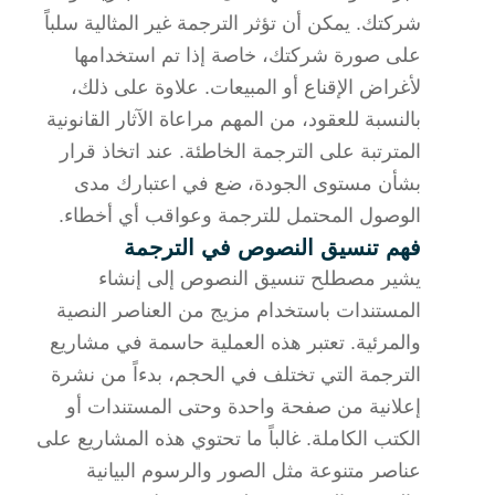
شركتك. يمكن أن تؤثر الترجمة غير المثالية سلباً
على صورة شركتك، خاصة إذا تم استخدامها
لأغراض الإقناع أو المبيعات. علاوة على ذلك،
بالنسبة للعقود، من المهم مراعاة الآثار القانونية
المترتبة على الترجمة الخاطئة. عند اتخاذ قرار
بشأن مستوى الجودة، ضع في اعتبارك مدى
الوصول المحتمل للترجمة وعواقب أي أخطاء.
فهم تنسيق النصوص في الترجمة
يشير مصطلح تنسيق النصوص إلى إنشاء
المستندات باستخدام مزيج من العناصر النصية
والمرئية. تعتبر هذه العملية حاسمة في مشاريع
الترجمة التي تختلف في الحجم، بدءاً من نشرة
إعلانية من صفحة واحدة وحتى المستندات أو
الكتب الكاملة. غالباً ما تحتوي هذه المشاريع على
عناصر متنوعة مثل الصور والرسوم البيانية