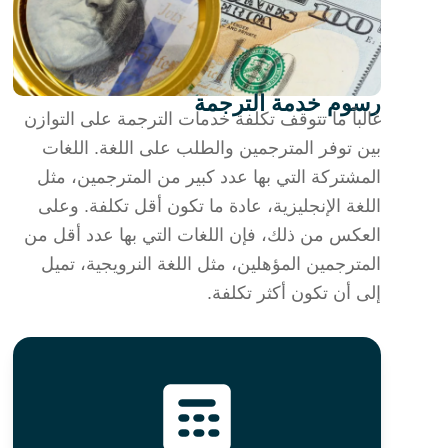
رسوم خدمة الترجمة
غالباً ما تتوقف تكلفة خدمات الترجمة على التوازن
بين توفر المترجمين والطلب على اللغة. اللغات
المشتركة التي بها عدد كبير من المترجمين، مثل
اللغة الإنجليزية، عادة ما تكون أقل تكلفة. وعلى
العكس من ذلك، فإن اللغات التي بها عدد أقل من
المترجمين المؤهلين، مثل اللغة النرويجية، تميل
إلى أن تكون أكثر تكلفة.