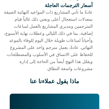
أسعار الترجمات العاجلة
عادةً ما تأتي المشاريع ذات المواعيد النهائية الضيقة
بمعدلات استعجال أعلى ويعني ذلك غالباً قيام
المترجمين ومديري المشاريع بالعمل لساعات
إضافية، بما في ذلك الليالي وعطلات نهاية الأسبوع،
وأحياناً لساعات طويلة خلال اليوم للوفاء بالموعد
النهائي. عادةً، يعمل مترجم واحد على المشروع
للحفاظ على الاتساق في الأسلوب والمصطلحات.
ويقلل هذا النهج أيضاً من الحاجة إلى إدارة
مشروعات واسعة النطاق.
ماذا يقول عملاءنا عنا